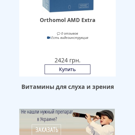
Orthomol AMD Extra
0 отзывов
Есть видеоинструкция
2424 грн.
Купить
Витамины для слуха и зрения