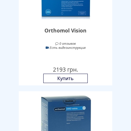
Orthomol Vision
0 отзывов
Есть видеоинструкция
2193 грн.
Купить