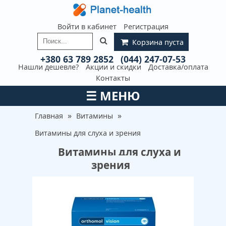
Войти в кабинет
Регистрация
Корзина пуста
+380 63 789 2852
(044) 247-07-53
Нашли дешевле?
Акции и скидки
Доставка/оплата
Контакты
☰
МЕНЮ
»
»
Главная
Витамины
Витамины для слуха и зрения
Витамины для слуха и
зрения