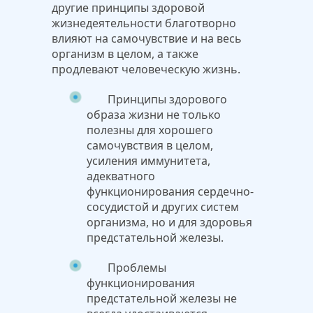
другие принципы здоровой
жизнедеятельности благотворно
влияют на самочувствие и на весь
организм в целом, а также
продлевают человеческую жизнь.
Принципы здорового
образа жизни не только
полезны для хорошего
самочувствия в целом,
усиления иммунитета,
адекватного
функционирования сердечно-
сосудистой и других систем
организма, но и для здоровья
предстательной железы.
Проблемы
функционирования
предстательной железы не