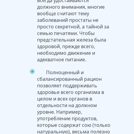
всегда удостаиваются
должного внимания, многие
вообще считают тему
заболеваний простаты не
просто секретной, а тайной за
семью печатями. Чтобы
предстательная железа была
здоровой, прежде всего,
необходимо движение и
адекватное питание.
Полноценный и
сбалансированный рацион
позволяет поддерживать
здоровье всего организма в
целом и всех органов в
отдельности на должном
уровне. Например,
употребление продуктов,
которые содержат сою (только
натуральную), весьма полезно