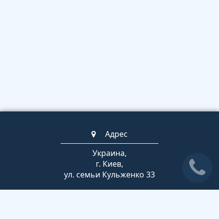
Адрес
Украина,
г. Киев,
ул. семьи Кульженко 33
Телефоны