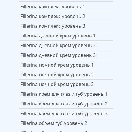
Fillerina комплекс уровень 1
Fillerina комплекс уровень 2
Fillerina комплекс уровень 3
Fillerina дневной крем уровень 1
Fillerina дневной крем уровень 2
Fillerina дневной крем уровень 3
Fillerina ночной крем уровень 1
Fillerina ночной крем уровень 2
Fillerina ночной крем уровень 3
Fillerina крем для глаз и губ уровень 1
Fillerina крем для глаз и губ уровень 2
Fillerina крем для глаз и губ уровень 3
Fillerina объем губ уровень 2