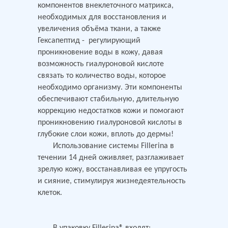
компонентов внеклеточного матрикса,
необходимых для восстановления и
увеличения объёма ткани, а также
Гексапептид - регулирующий
проникновение воды в кожу, давая
возможность гиалуроновой кислоте
связать то количество воды, которое
необходимо организму. Эти компоненты
обеспечивают стабильную, длительную
коррекцию недостатков кожи и помогают
проникновению гиалуроновой кислоты в
глубокие слои кожи, вплоть до дермы!
Использование системы Fillerina в
течении 14 дней оживляет, разглаживает
зрелую кожу, восстанавливая ее упругость
и сияние, стимулируя жизнедеятельность
клеток.