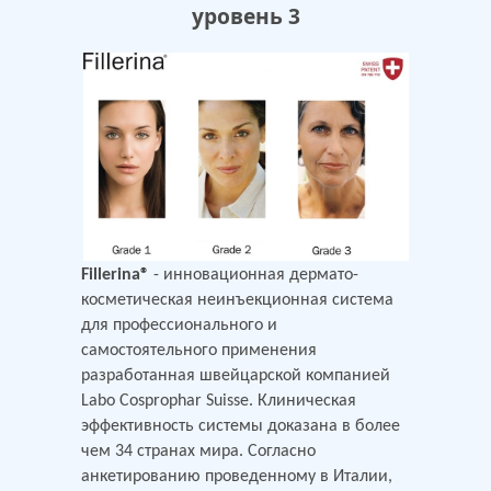
уровень 3
Fillerina
®
- инновационная дермато-
косметическая неинъекционная система
для профессионального и
самостоятельного применения
разработанная швейцарской компанией
Labo Cosprophar Suisse. Клиническая
эффективность системы доказана в более
чем 34 странах мира. Согласно
анкетированию проведенному в Италии,