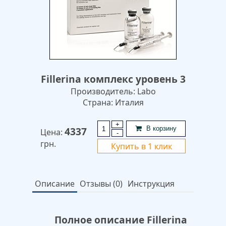
Fillerina комплекс уровень 3
Производитель: Labo
Страна: Италия
+
4337
В корзину
Цена:
-
грн.
Купить в 1 клик
Описание
Отзывы (0)
Инструкция
Полное описание Fillerina