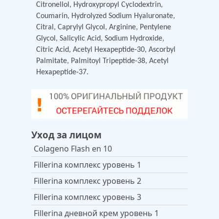
Citronellol, Hydroxypropyl Cyclodextrin,
Coumarin, Hydrolyzed Sodium Hyaluronate,
Citral, Caprylyl Glycol, Arginine, Pentylene
Glycol, Salicylic Acid, Sodium Hydroxide,
Citric Acid, Acetyl Hexapeptide-30, Ascorbyl
Palmitate, Palmitoyl Tripeptide-38, Acetyl
Hexapeptide-37.
Уход за лицом
Colageno Flash en 10
Fillerina комплекс уровень 1
Fillerina комплекс уровень 2
Fillerina комплекс уровень 3
Fillerina дневной крем уровень 1