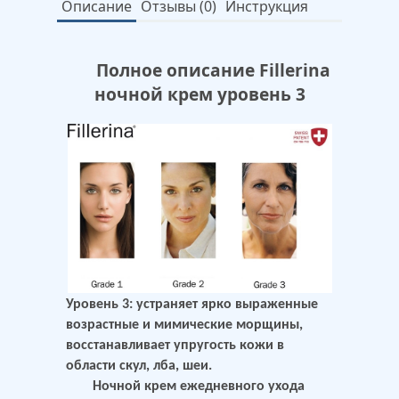
Описание
Отзывы (0)
Инструкция
Полное описание Fillerina
ночной крем уровень 3
Уровень 3
: устраняет ярко выраженные
возрастные и мимические морщины,
восстанавливает упругость кожи в
области скул, лба, шеи.
Ночной крем ежедневного ухода