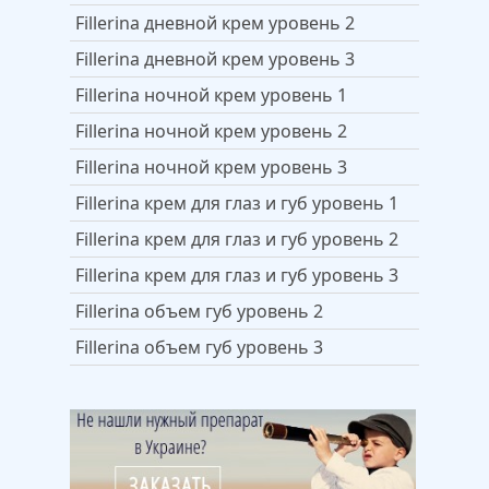
Fillerina дневной крем уровень 2
Fillerina дневной крем уровень 3
Fillerina ночной крем уровень 1
Fillerina ночной крем уровень 2
Fillerina ночной крем уровень 3
Fillerina крем для глаз и губ уровень 1
Fillerina крем для глаз и губ уровень 2
Fillerina крем для глаз и губ уровень 3
Fillerina объем губ уровень 2
Fillerina объем губ уровень 3