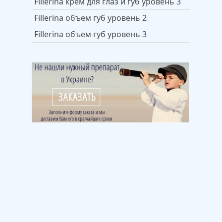
Fillerina крем для глаз и губ уровень 3
Fillerina объем губ уровень 2
Fillerina объем губ уровень 3