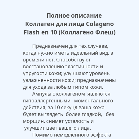
Полное описание
Коллаген для лица Colageno
Flash en 10 (Коллагено Флеш)
Предназначен для тех случаев,
когда нужно иметь идеальный вид, а
времени нет. Способствуют
восстановлению эластичности и
упругости кожи; улучшают уровень
увлажненности кожи; предназначены
для ухода за любым типом кожи.
Ампулы с коллагеном являются
гипоаллергенными моментального
действия, за 10 секунд ваша кожа
будет выглядеть более гладкой, без
морщин, снимет усталость и
улучшит цвет вашего лица.
Помимо немедленного эффекта