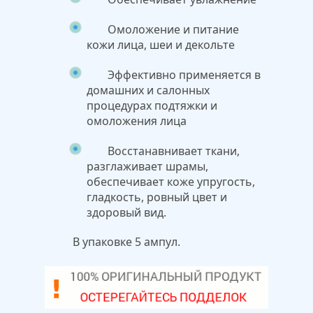
Омоложение и питание
кожи лица, шеи и декольте
Эффективно применяется в
домашних и салонных
процедурах подтяжки и
омоложения лица
Восстанавнивает ткани,
разглаживает шрамы,
обеспечивает коже упругость,
гладкость, ровный цвет и
здоровый вид.
В упаковке 5 ампул.