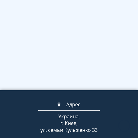
Адрес
Украина,
г. Киев,
ул. семьи Кульженко 33