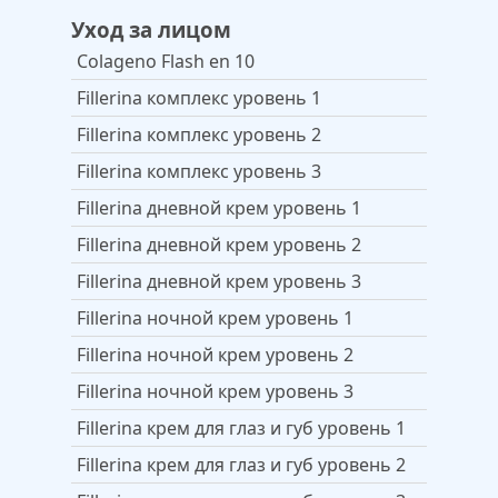
Уход за лицом
Colageno Flash en 10
Fillerina комплекс уровень 1
Fillerina комплекс уровень 2
Fillerina комплекс уровень 3
Fillerina дневной крем уровень 1
Fillerina дневной крем уровень 2
Fillerina дневной крем уровень 3
Fillerina ночной крем уровень 1
Fillerina ночной крем уровень 2
Fillerina ночной крем уровень 3
Fillerina крем для глаз и губ уровень 1
Fillerina крем для глаз и губ уровень 2