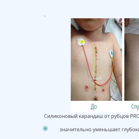
.
Силиконовый карандаш от рубцов PRO
значительно уменьшает глубок