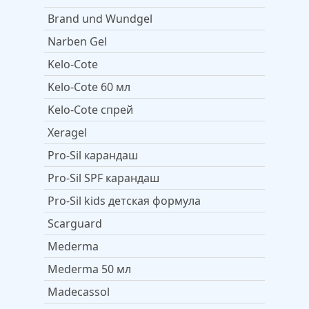
Brand und Wundgel
Narben Gel
Kelo-Cote
Kelo-Cote 60 мл
Kelo-Cote спрей
Xeragel
Pro-Sil карандаш
Pro-Sil SPF карандаш
Pro-Sil kids детская формула
Scarguard
Mederma
Mederma 50 мл
Madecassol