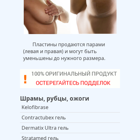
Пластины продаются парами
(левая и правая) и могут быть
уменьшены до нужного размера.
Шрамы, рубцы, ожоги
Kelofibrase
Contractubex гель
Dermatix Ultra гель
Stratamed гель