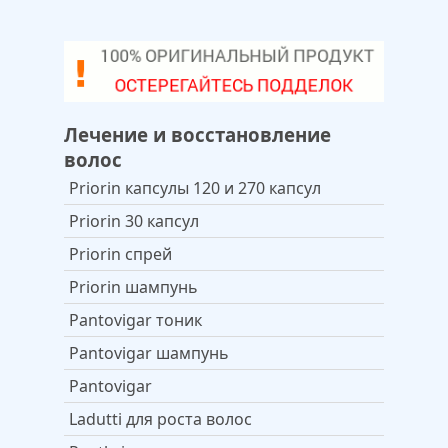
Лечение и восстановление
волос
Priorin капсулы 120 и 270 капсул
Priorin 30 капсул
Priorin спрей
Priorin шампунь
Pantovigar тоник
Pantovigar шампунь
Pantovigar
Ladutti для роста волос