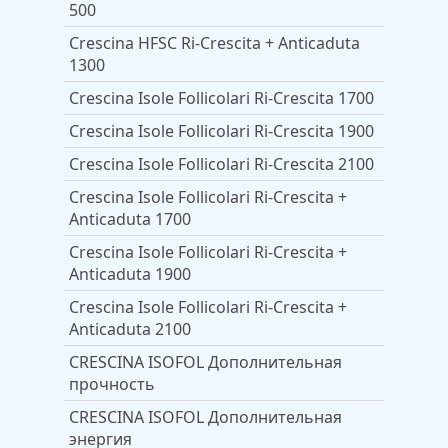
500
Crescina HFSС Ri-Crescita + Anticaduta
1300
Crescina Isole Follicolari Ri-Crescita 1700
Crescina Isole Follicolari Ri-Crescita 1900
Crescina Isole Follicolari Ri-Crescita 2100
Crescina Isole Follicolari Ri-Crescita +
Anticaduta 1700
Crescina Isole Follicolari Ri-Crescita +
Anticaduta 1900
Crescina Isole Follicolari Ri-Crescita +
Anticaduta 2100
CRESCINA ISOFOL Дополнительная
прочность
CRESCINA ISOFOL Дополнительная
энергия