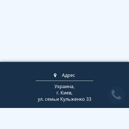
Адрес
Украина,
г. Киев,
ул. семьи Кульженко 33
Телефоны