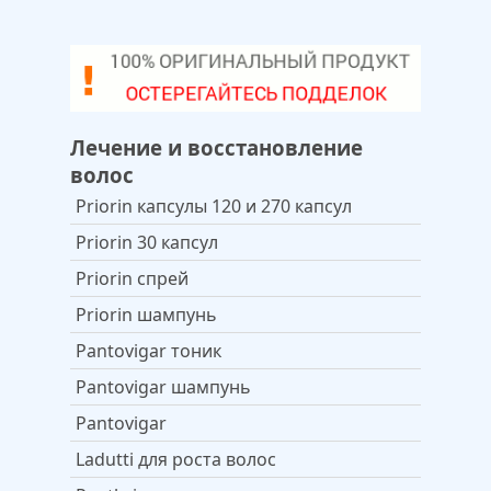
Лечение и восстановление
волос
Priorin капсулы 120 и 270 капсул
Priorin 30 капсул
Priorin спрей
Priorin шампунь
Pantovigar тоник
Pantovigar шампунь
Pantovigar
Ladutti для роста волос