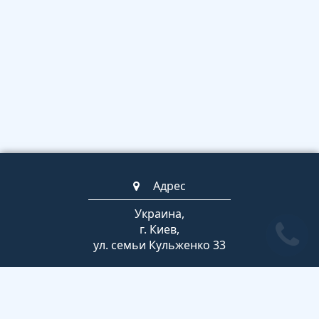
Адрес
Украина,
г. Киев,
ул. семьи Кульженко 33
Телефоны