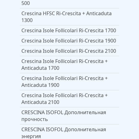
500
Crescina HFSС Ri-Crescita + Anticaduta
1300
Crescina Isole Follicolari Ri-Crescita 1700
Crescina Isole Follicolari Ri-Crescita 1900
Crescina Isole Follicolari Ri-Crescita 2100
Crescina Isole Follicolari Ri-Crescita +
Anticaduta 1700
Crescina Isole Follicolari Ri-Crescita +
Anticaduta 1900
Crescina Isole Follicolari Ri-Crescita +
Anticaduta 2100
CRESCINA ISOFOL Дополнительная
прочность
CRESCINA ISOFOL Дополнительная
энергия