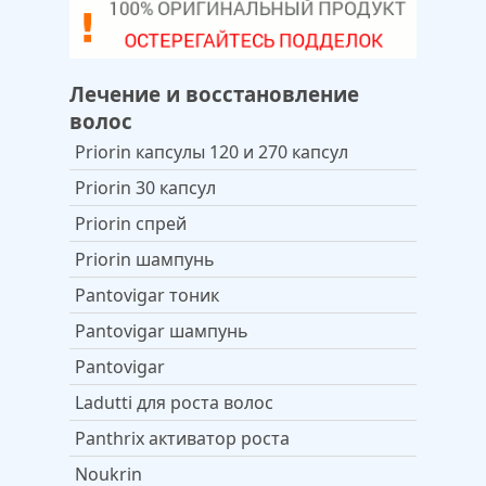
Лечение и восстановление
волос
Priorin капсулы 120 и 270 капсул
Priorin 30 капсул
Priorin спрей
Priorin шампунь
Pantovigar тоник
Pantovigar шампунь
Pantovigar
Ladutti для роста волос
Panthrix активатор роста
Noukrin