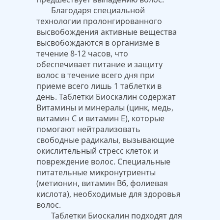
Благодаря специальной
технологии пролонгированного
высвобождения активные вещества
высвобождаются в организме в
течение 8-12 часов, что
обеспечивает питание и защиту
волос в течение всего дня при
приеме всего лишь 1 таблетки в
день. Таблетки Биоскалин содержат
Витамины и минералы (цинк, медь,
витамин С и витамин Е), которые
помогают нейтрализовать
свободные радикалы, вызывающие
окислительный стресс клеток и
повреждение волос. Специальные
питательные микронутриенты
(метионин, витамин В6, фолиевая
кислота), необходимые для здоровья
волос.
Таблетки Биоскалин подходят для