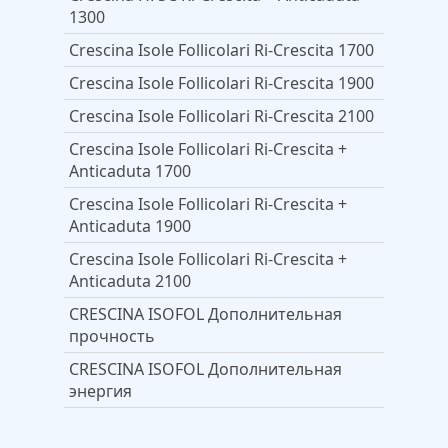
1300
Crescina Isole Follicolari Ri-Crescita 1700
Crescina Isole Follicolari Ri-Crescita 1900
Crescina Isole Follicolari Ri-Crescita 2100
Crescina Isole Follicolari Ri-Crescita +
Anticaduta 1700
Crescina Isole Follicolari Ri-Crescita +
Anticaduta 1900
Crescina Isole Follicolari Ri-Crescita +
Anticaduta 2100
CRESCINA ISOFOL Дополнительная
прочность
CRESCINA ISOFOL Дополнительная
энергия