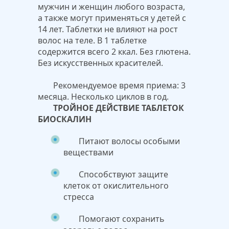
мужчин и женщин любого возраста,
а также могут применяться у детей с
14 лет. Таблетки не влияют на рост
волос на теле. В 1 таблетке
содержится всего 2 ккал. Без глютена.
Без искусственных красителей.
Рекомендуемое время приема: 3
месяца.
Несколько циклов в год.
ТРОЙНОЕ ДЕЙСТВИЕ ТАБЛЕТОК
БИОСКАЛИН
Питают волосы особыми
веществами
Способствуют защите
клеток от окислительного
стресса
Помогают сохранить