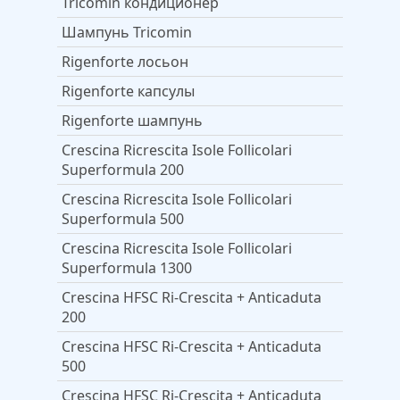
Tricomin кондиционер
Шампунь Tricomin
Rigenforte лосьон
Rigenforte капсулы
Rigenforte шампунь
Crescina Ricrescita Isole Follicolari
Superformula 200
Crescina Ricrescita Isole Follicolari
Superformula 500
Crescina Ricrescita Isole Follicolari
Superformula 1300
Crescina HFSС Ri-Crescita + Anticaduta
200
Crescina HFSС Ri-Crescita + Anticaduta
500
Crescina HFSС Ri-Crescita + Anticaduta