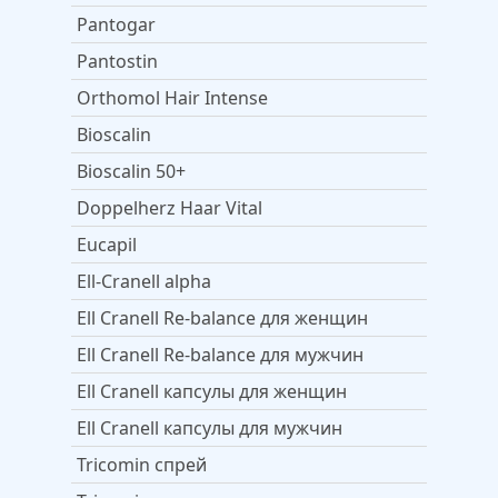
Pantogar
Pantostin
Orthomol Hair Intense
Bioscalin
Bioscalin 50+
Doppelherz Haar Vital
Eucapil
Ell-Cranell alpha
Ell Cranell Re-balance для женщин
Ell Cranell Re-balance для мужчин
Ell Cranell капсулы для женщин
Ell Cranell капсулы для мужчин
Tricomin спрей